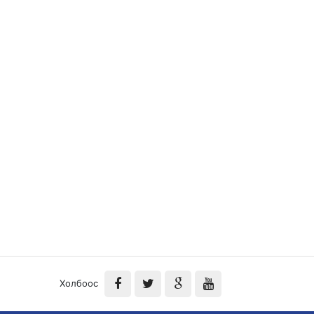
Холбоос