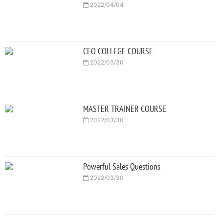
2022/04/04
CEO COLLEGE COURSE
2022/03/30
MASTER TRAINER COURSE
2022/03/30
Powerful Sales Questions
2022/03/30