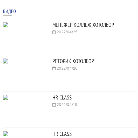
ВИДЕО
МЕНЕЖЕР КОЛЛЕЖ ХӨТӨЛБӨР
2022/04/25
РЕТОРИК ХӨТӨЛБӨР
2022/04/20
HR CLASS
2022/04/18
HR CLASS