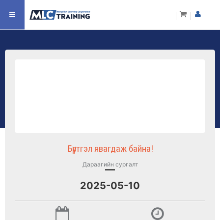
Бүртгэл явагдаж байна!
Дараагийн сургалт
2025-05-10