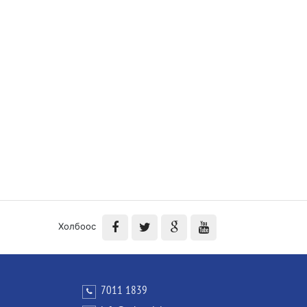
Холбоос
7011 1839