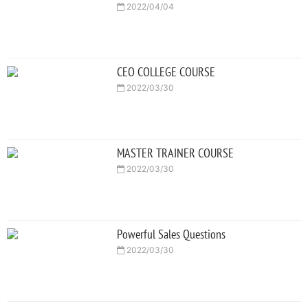
2022/04/04
CEO COLLEGE COURSE
2022/03/30
MASTER TRAINER COURSE
2022/03/30
Powerful Sales Questions
2022/03/30