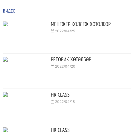
ВИДЕО
МЕНЕЖЕР КОЛЛЕЖ ХӨТӨЛБӨР
2022/04/25
РЕТОРИК ХӨТӨЛБӨР
2022/04/20
HR CLASS
2022/04/18
HR CLASS