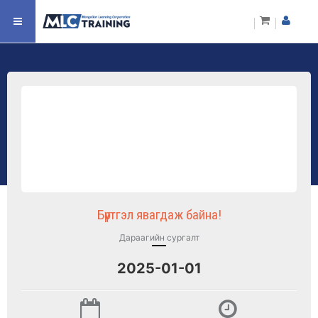
Бүртгэл явагдаж байна!
Дараагийн сургалт
2025-01-01