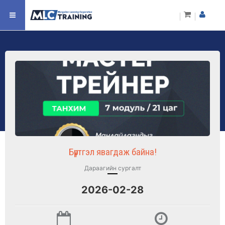
Бүртгэл явагдаж байна!
Дараагийн сургалт
2026-02-28