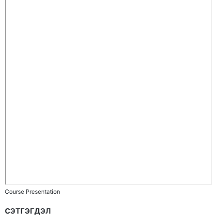
Course Presentation
СЭТГЭГДЭЛ